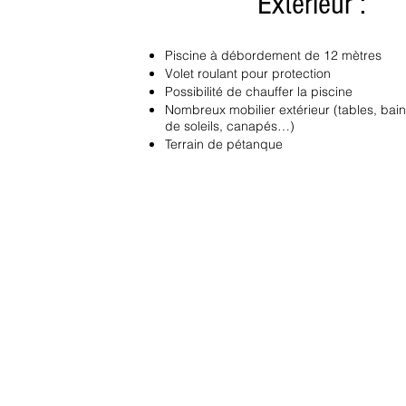
Extérieur :
Piscine à débordement de 12 mètres
Volet roulant pour protection
Possibilité de chauffer la piscine
Nombreux mobilier extérieur (tables, bai
de soleils, canapés…)
Terrain de pétanque